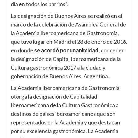
día en todos los barrios”.
La designación de Buenos Aires se realizó en el
marco de la celebración de Asamblea General de
la Academia Iberoamericana de Gastronomía,
que tuvo lugar en Madrid el 28 de enero de 2016,
en donde
se acordó por unanimidad
, conceder
la designación de Capital Iberoamericana de la
Cultura gastronómica 2017 a la ciudad y
gobernación de Buenos Aires, Argentina.
La Academia Iberoamericana de Gastronomía
otorga la designación de Capitalidad
Iberoamericana de la Cultura Gastronómica a
destinos de países iberoamericanos que son
representados en la Academia y que destacan
por su excelencia gastronómica. La Academia