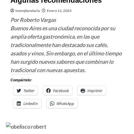
Algunas recomendaciones
teamplanetaria
Enero 11, 2023
Por Roberto Vargas
Buenos Aires es una ciudad reconocida por su
amplia oferta gastronómica, en las que
tradicionalmente han destacado sus cafés,
asados y vinos. Sin embargo, en el último tiempo
han surgido nuevos sabores que combinan lo
tradicional con nuevas apuestas.
Compártelo:
Twitter
Facebook
Imprimir
LinkedIn
WhatsApp