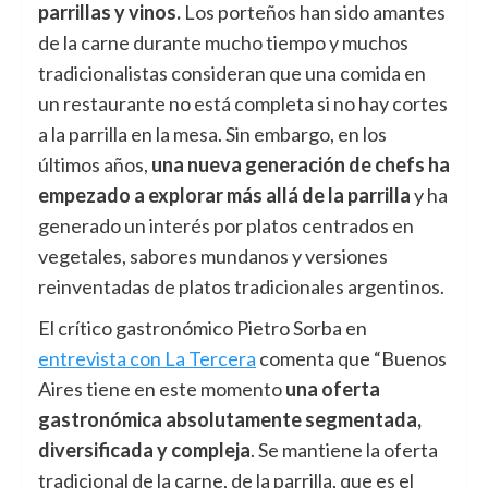
parrillas y vinos.
Los porteños han sido amantes
de la carne durante mucho tiempo y muchos
tradicionalistas consideran que una comida en
un restaurante no está completa si no hay cortes
a la parrilla en la mesa. Sin embargo, en los
últimos años,
una nueva generación de chefs ha
empezado a explorar más allá de la parrilla
y ha
generado un interés por platos centrados en
vegetales, sabores mundanos y versiones
reinventadas de platos tradicionales argentinos.
El crítico gastronómico Pietro Sorba en
entrevista con La Tercera
comenta que “Buenos
Aires tiene en este momento
una oferta
gastronómica absolutamente segmentada,
diversificada y compleja
. Se mantiene la oferta
tradicional de la carne, de la parrilla, que es el