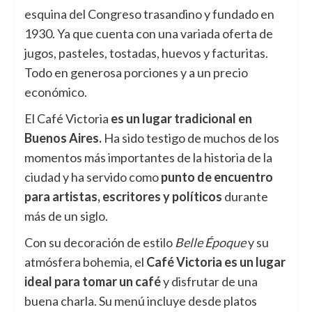
esquina del Congreso trasandino y fundado en
1930. Ya que cuenta con una variada oferta de
jugos, pasteles, tostadas, huevos y facturitas.
Todo en generosa porciones y a un precio
económico.
El Café Victoria
es un lugar tradicional en
Buenos Aires.
Ha sido testigo de muchos de los
momentos más importantes de la historia de la
ciudad y ha servido como
punto de encuentro
para artistas, escritores y políticos
durante
más de un siglo.
Con su decoración de estilo
Belle Époque
y su
atmósfera bohemia, el
Café Victoria es un lugar
ideal para tomar un café
y disfrutar de una
buena charla. Su menú incluye desde platos