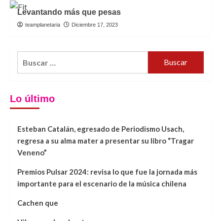
Levantando más que pesas
teamplanetaria
Diciembre 17, 2023
Buscar
por:
Lo último
Esteban Catalán, egresado de Periodismo Usach,
regresa a su alma mater a presentar su libro “Tragar
Veneno”
Premios Pulsar 2024: revisa lo que fue la jornada más
importante para el escenario de la música chilena
Cachen que