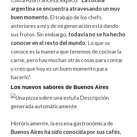
argentina se encuentra atravesando un muy
buen momento.
El trabajo de los chefs
anteriores a mí y de mi generación está dando
sus frutos. Sin embargo,
todavía no se ha hecho
conocer en el resto del mundo.
Lo que se
conoce es la manera que tenemos de cocinar la
carne, pero hay muchas otras cosas para contar
y creo que hoy es un buen momento para
hacerlo”.
Los nuevos sabores de Buenos Aires
Históricamente, la escena gastronómica de
Buenos Aires ha sido conocida por sus cafés,