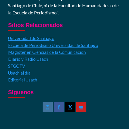
Santiago de Chile, ni de la Facultad de Humanidades o de
la Escuela de Periodismo".
Sitios Relacionados
Universidad de Santiago
Escuela de Periodismo Universidad de Santiago
Magíster en Ciencias de la Comunicación
Diario y Radio Usach
STGOTV
Usach al día
Editorial Usach
Síguenos
Instagram
Facebook
Twitter
Youtube