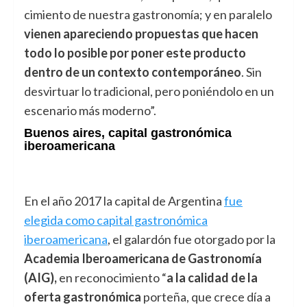
cimiento de nuestra gastronomía; y en paralelo
vienen apareciendo propuestas que hacen
todo lo posible por poner este producto
dentro de un contexto contemporáneo
. Sin
desvirtuar lo tradicional, pero poniéndolo en un
escenario más moderno”.
Buenos aires, capital gastronómica
iberoamericana
En el año 2017 la capital de Argentina
fue
elegida como capital gastronómica
iberoamericana
, el galardón fue otorgado por la
Academia Iberoamericana de Gastronomía
(AIG),
en reconocimiento “
a la calidad de la
oferta gastronómica
porteña, que crece día a