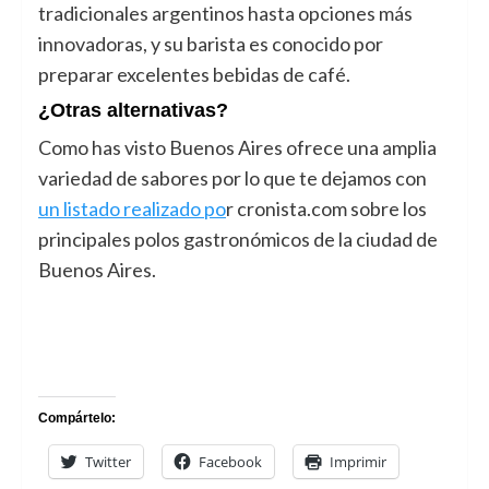
tradicionales argentinos hasta opciones más
innovadoras, y su barista es conocido por
preparar excelentes bebidas de café.
¿Otras alternativas?
Como has visto Buenos Aires ofrece una amplia
variedad de sabores por lo que te dejamos con
un listado realizado po
r cronista.com sobre los
principales polos gastronómicos de la ciudad de
Buenos Aires.
Compártelo:
Twitter
Facebook
Imprimir