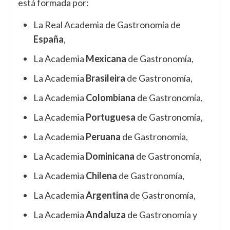
está formada por:
La Real Academia de Gastronomía de
España
,
La Academia
Mexicana
de Gastronomía,
La Academia
Brasileira
de Gastronomía,
La Academia
Colombiana
de Gastronomía,
La Academia
Portuguesa
de Gastronomía,
La Academia
Peruana
de Gastronomía,
La Academia
Dominicana
de Gastronomía,
La Academia
Chilena
de Gastronomía,
La Academia
Argentina
de Gastronomía,
La Academia
Andaluza
de Gastronomía y